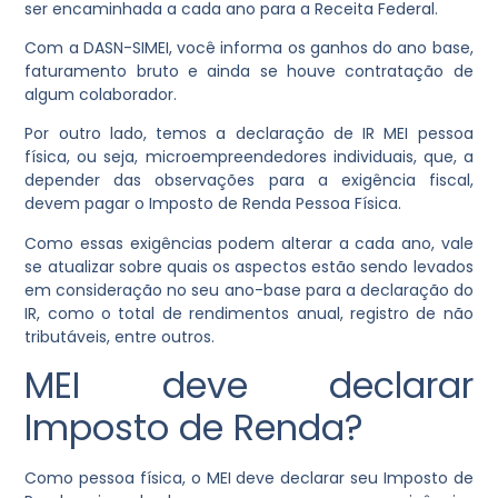
ser encaminhada a cada ano para a Receita Federal.
Com a DASN-SIMEI, você informa os ganhos do ano base,
faturamento bruto e ainda se houve contratação de
algum colaborador.
Por outro lado, temos a declaração de IR MEI pessoa
física, ou seja, microempreendedores individuais, que, a
depender das observações para a exigência fiscal,
devem pagar o Imposto de Renda Pessoa Física.
Como essas exigências podem alterar a cada ano, vale
se atualizar sobre quais os aspectos estão sendo levados
em consideração no seu ano-base para a declaração do
IR, como o total de rendimentos anual, registro de não
tributáveis, entre outros.
MEI deve declarar
Imposto de Renda?
Como pessoa física, o MEI deve declarar seu Imposto de