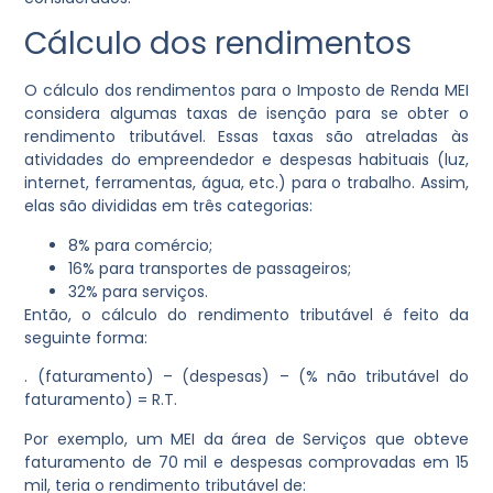
Cálculo dos rendimentos
O cálculo dos rendimentos para o Imposto de Renda MEI
considera algumas taxas de isenção para se obter o
rendimento tributável. Essas taxas são atreladas às
atividades do empreendedor e despesas habituais (luz,
internet, ferramentas, água, etc.) para o trabalho. Assim,
elas são divididas em três categorias:
8% para comércio;
16% para transportes de passageiros;
32% para serviços.
Então, o cálculo do rendimento tributável é feito da
seguinte forma:
. (faturamento) – (despesas) – (% não tributável do
faturamento) = R.T.
Por exemplo, um MEI da área de Serviços que obteve
faturamento de 70 mil e despesas comprovadas em 15
mil, teria o rendimento tributável de: