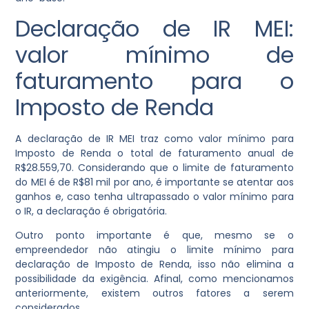
Declaração de IR MEI:
valor mínimo de
faturamento para o
Imposto de Renda
A declaração de IR MEI traz como valor mínimo para
Imposto de Renda o total de faturamento anual de
R$28.559,70. Considerando que o limite de faturamento
do MEI é de R$81 mil por ano, é importante se atentar aos
ganhos e, caso tenha ultrapassado o valor mínimo para
o IR, a declaração é obrigatória.
Outro ponto importante é que, mesmo se o
empreendedor não atingiu o limite mínimo para
declaração de Imposto de Renda, isso não elimina a
possibilidade da exigência. Afinal, como mencionamos
anteriormente, existem outros fatores a serem
considerados.