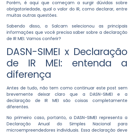
Porém, é aqui que começam a surgir dúvidas sobre
obrigatoriedade, qual o valor do IR, como declarar, entre
muitas outras questões.
Sabendo disso, a Salcam selecionou as principais
informações que você precisa saber sobre a declaração
de IR MEI. Vamos conferir?
DASN-SIMEI x Declaração
de IR MEI: entenda a
diferença
Antes de tudo, não tem como continuar este post sem
brevemente deixar claro que a DASN-SIMEI e a
declaração de IR MEI são coisas completamente
diferentes.
No primeiro caso, portanto, a DASN-SIMEI representa a
Declaração Anual do Simples Nacional para
microempreendedores individuais. Essa declaração deve