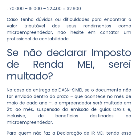
. 70.000 – 15.000 – 22.400 = 32.600
Caso tenha dúvidas ou dificuldades para encontrar o
valor tributável dos seus rendimentos como
microempreendedor, não hesite em contatar um
profissional de contabilidade.
Se não declarar Imposto
de Renda MEI, serei
multado?
No caso da entrega da DASN-SIMEI, se o documento não
for enviado dentro do prazo – que acontece no mês de
maio de cada ano –, o empreendedor será multado em
2% ao mês, suspensão da emissão de guias DAS’s e,
inclusive, de benefícios destinados ao
microempreendedor.
Para quem não faz a Declaração de IR MEI, tendo essa