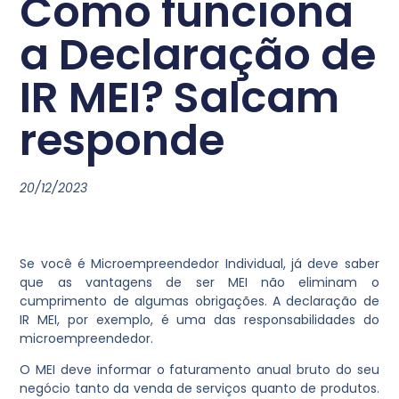
Como funciona
a Declaração de
IR MEI? Salcam
responde
20/12/2023
Se você é Microempreendedor Individual, já deve saber
que as vantagens de ser MEI não eliminam o
cumprimento de algumas obrigações. A declaração de
IR MEI, por exemplo, é uma das responsabilidades do
microempreendedor.
O MEI deve informar o faturamento anual bruto do seu
negócio tanto da venda de serviços quanto de produtos.