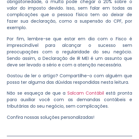
obrigatoriedade, a multa pode chegar a 20% sobre o
valor do imposto devido. Isso, sem falar em todas as
complicações que a pessoa física tem ao deixar de
fazer sua declaração, como a suspensão do CPF, por
exemplo.
Por fim, lembre-se que estar em dia com o Fisco é
imprescindível para alcançar o sucesso sem
preocupações com a regularidade do seu negócio.
Sendo assim, a Declaração de IR MEI é um assunto que
deve ser levado a sério e com a atenção necessária.
Gostou de ler o artigo? Compartilhe-o com alguém que
possa ter alguma das dúvidas respondidas nesta leitura.
Não se esqueça de que a
Salcam Contábil
está pronta
para auxiliar você com as demandas contábeis e
tributárias do seu negócio, sem complicações.
Confira nossas soluções personalizadas!