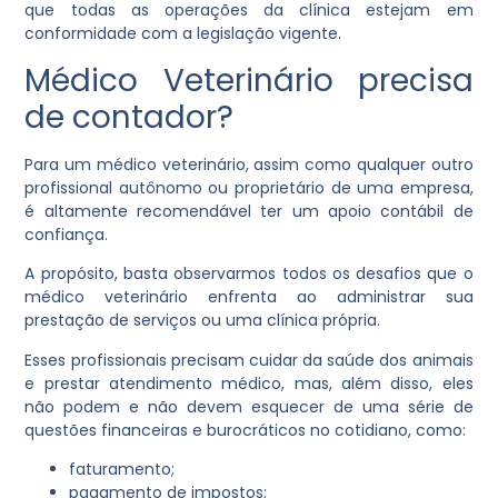
que todas as operações da clínica estejam em
conformidade com a legislação vigente.
Médico Veterinário precisa
de contador?
Para um médico veterinário, assim como qualquer outro
profissional autônomo ou proprietário de uma empresa,
é altamente recomendável ter um apoio contábil de
confiança.
A propósito, basta observarmos todos os desafios que o
médico veterinário enfrenta ao administrar sua
prestação de serviços ou uma clínica própria.
Esses profissionais precisam cuidar da saúde dos animais
e prestar atendimento médico, mas, além disso, eles
não podem e não devem esquecer de uma série de
questões financeiras e burocráticos no cotidiano, como:
faturamento;
pagamento de impostos;