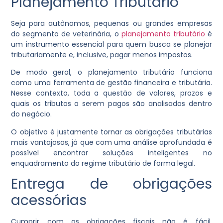
Planejamento Tributário
Seja para autônomos, pequenas ou grandes empresas
do segmento de veterinária, o
planejamento tributário
é
um instrumento essencial para quem busca se planejar
tributariamente e, inclusive, pagar menos impostos.
De modo geral, o planejamento tributário funciona
como uma ferramenta de gestão financeira e tributária.
Nesse contexto, toda a questão de valores, prazos e
quais os tributos a serem pagos são analisados dentro
do negócio.
O objetivo é justamente tornar as obrigações tributárias
mais vantajosas, já que com uma análise aprofundada é
possível encontrar soluções inteligentes no
enquadramento do regime tributário de forma legal.
Entrega de obrigações
acessórias
Cumprir com as obrigações fiscais não é fácil,