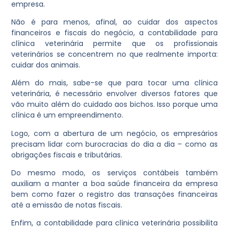
empresa.
Não é para menos, afinal, ao cuidar dos aspectos
financeiros e fiscais do negócio, a contabilidade para
clínica veterinária permite que os profissionais
veterinários se concentrem no que realmente importa:
cuidar dos animais.
Além do mais, sabe-se que para tocar uma clínica
veterinária, é necessário envolver diversos fatores que
vão muito além do cuidado aos bichos. Isso porque uma
clínica é um empreendimento.
Logo, com a abertura de um negócio, os empresários
precisam lidar com burocracias do dia a dia – como as
obrigações fiscais e tributárias.
Do mesmo modo, os serviços contábeis também
auxiliam a manter a boa saúde financeira da empresa
bem como fazer o registro das transações financeiras
até a emissão de notas fiscais.
Enfim, a contabilidade para clínica veterinária possibilita