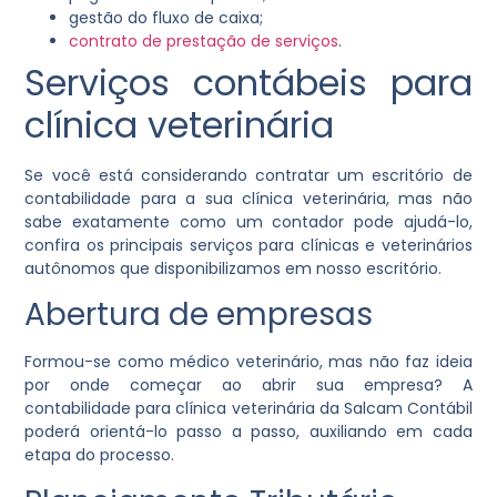
gestão do fluxo de caixa;
contrato de prestação de serviços
.
Serviços contábeis para
clínica veterinária
Se você está considerando contratar um escritório de
contabilidade para a sua clínica veterinária, mas não
sabe exatamente como um contador pode ajudá-lo,
confira os principais serviços para clínicas e veterinários
autônomos que disponibilizamos em nosso escritório.
Abertura de empresas
Formou-se como médico veterinário, mas não faz ideia
por onde começar ao abrir sua empresa? A
contabilidade para clínica veterinária da Salcam Contábil
poderá orientá-lo passo a passo, auxiliando em cada
etapa do processo.