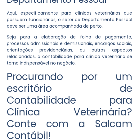
Aqui, especificamente para clínicas veterinárias que
possuem funcionários, o setor de Departamento Pessoal
deve ser uma área acompanhada de perto.
Seja para a elaboração de folha de pagamento,
processos admissionais e demissionais, encargos sociais,
orientações previdenciárias, ou outros aspectos
relacionados, a contabilidade para clínica veterinária se
torna indispensável no negócio.
Procurando por um
escritório de
Contabilidade para
Clínica Veterinária?
Conte com a Salcam
Contábil!