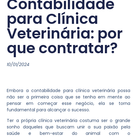
Contabilidade
para Clínica
Veterinária: por
que contratar?
10/01/2024
Embora a contabilidade para clínica veterinária possa
não ser a primeira coisa que se tenha em mente ao
pensar em começar esse negócio, ela se torna
fundamental para alcançar o sucesso.
Ter a própria clínica veterinária costuma ser o grande
sonho daqueles que buscam unir a sua paixão pela
saúde e bem-estar do animal com o