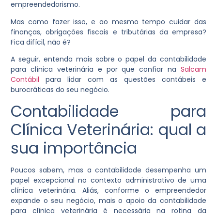
empreendedorismo.
Mas como fazer isso, e ao mesmo tempo cuidar das
finanças, obrigações fiscais e tributárias da empresa?
Fica difícil, não é?
A seguir, entenda mais sobre o papel da contabilidade
para clínica veterinária e por que confiar na
Salcam
Contábil
para lidar com as questões contábeis e
burocráticas do seu negócio.
Contabilidade para
Clínica Veterinária: qual a
sua importância
Poucos sabem, mas a contabilidade desempenha um
papel excepcional no contexto administrativo de uma
clínica veterinária. Aliás, conforme o empreendedor
expande o seu negócio, mais o apoio da contabilidade
para clínica veterinária é necessária na rotina da