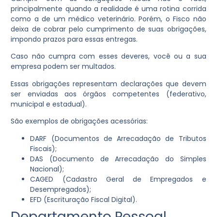
principalmente quando a realidade é uma rotina corrida
como a de um médico veterinário. Porém, o Fisco não
deixa de cobrar pelo cumprimento de suas obrigações,
impondo prazos para essas entregas.
Caso não cumpra com esses deveres, você ou a sua
empresa podem ser multados.
Essas obrigações representam declarações que devem
ser enviadas aos órgãos competentes (federativo,
municipal e estadual).
São exemplos de obrigações acessórias:
DARF (Documentos de Arrecadação de Tributos
Fiscais);
DAS (Documento de Arrecadação do Simples
Nacional);
CAGED (Cadastro Geral de Empregados e
Desempregados);
EFD (Escrituração Fiscal Digital).
Departamento Pessoal