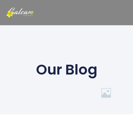
Our Blog