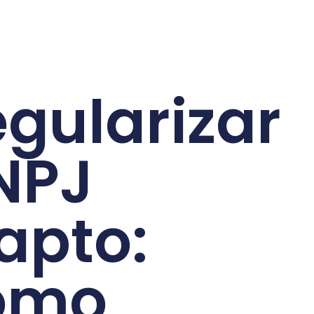
gularizar
NPJ
apto:
omo