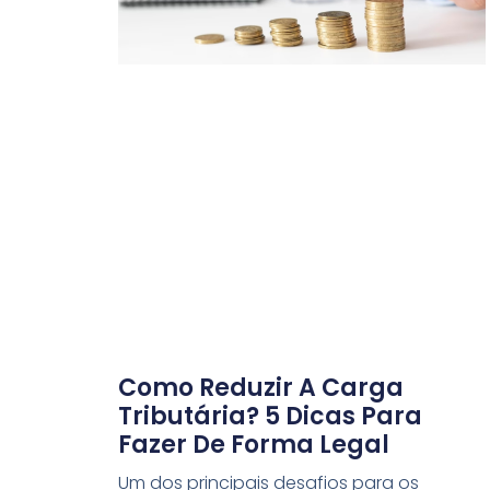
Como Reduzir A Carga
Tributária? 5 Dicas Para
Fazer De Forma Legal
Um dos principais desafios para os