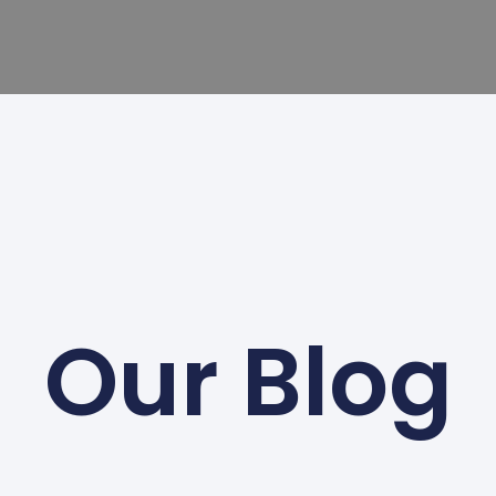
Our Blog